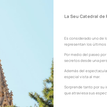
La Seu Catedral de
Es considerado uno de
representan los últimos 
Por medio del paseo por
secretos desde una pers
Además del espectacular
especial vista al mar.
Sorprende tanto por su 
que atraviesa sus espec