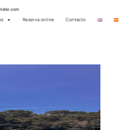
nsfer.com
os
Reserva online
Contacto