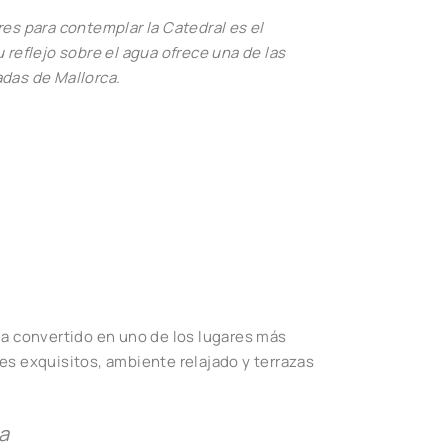
es para contemplar la Catedral es el
 reflejo sobre el agua ofrece una de las
das de Mallorca.
ha convertido en uno de los lugares más
es exquisitos, ambiente relajado y terrazas
a