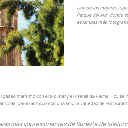
Uno de los mejores lugar
Parque del Mar, donde su
estampas más fotografia
 paseo marítimo con el Molinar y el Arenal de Palma. Hoy se 
nto del barrio antiguo con una amplia variedad de restaurant
alas más impresionantes de Sureste de Mallorc