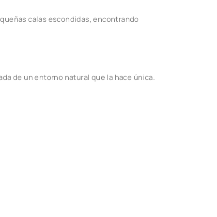
 pequeñas calas escondidas, encontrando
ada de un entorno natural que la hace única.